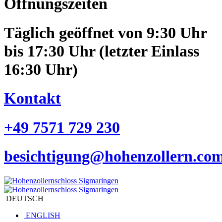
Öffnungszeiten
Täglich geöffnet von 9:30 Uhr
bis 17:30 Uhr (letzter Einlass
16:30 Uhr)
Kontakt
+49 7571 729 230
besichtigung@hohenzollern.co
DEUTSCH
ENGLISH