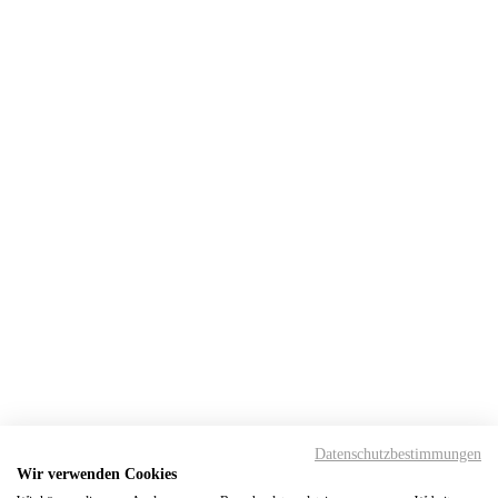
Datenschutzbestimmungen
Wir verwenden Cookies