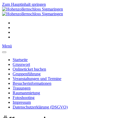
Zum Hauptinhalt springen
Menü
Startseite
Grusswort
Onlineticket buchen
Gruppenführung
Veranstaltungen und Termine
Besucherinformationen
Trauungen
Raumanmietung
Fotoshooting
Impressum
Datenschutzerklärung (DSGVO)