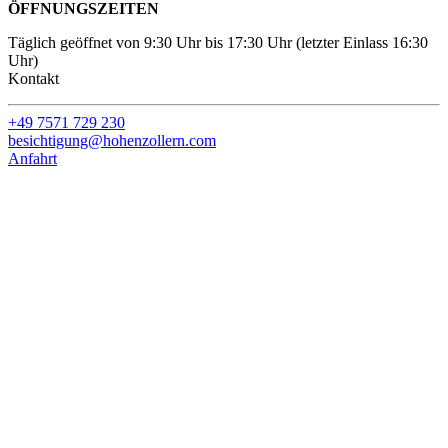
ÖFFNUNGSZEITEN
Täglich geöffnet von 9:30 Uhr bis 17:30 Uhr (letzter Einlass 16:30
Uhr)
Kontakt
+49 7571 729 230
besichtigung@hohenzollern.com
Anfahrt