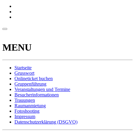
MENU
Startseite
Grusswort
Onlineticket buchen
Gruppenführung
Veranstaltungen und Termine
Besucherinformationen
Trauungen
Raumanmietung
Fotoshooting
Impressum
Datenschutzerklärung (DSGVO)