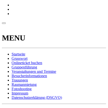
MENU
Startseite
Grusswort
Onlineticket buchen
Gruppenführung
Veranstaltungen und Termine
Besucherinformationen
Trauungen
Raumanmietung
Fotoshooting
Impressum
Datenschutzerklärung (DSGVO)