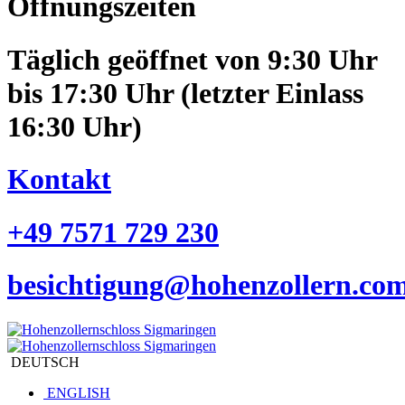
Öffnungszeiten
Täglich geöffnet von 9:30 Uhr
bis 17:30 Uhr (letzter Einlass
16:30 Uhr)
Kontakt
+49 7571 729 230
besichtigung@hohenzollern.co
DEUTSCH
ENGLISH