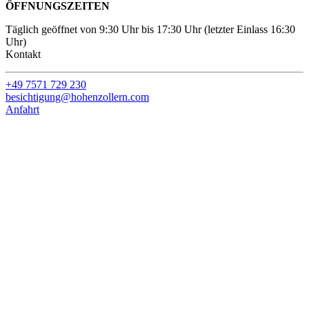
ÖFFNUNGSZEITEN
Täglich geöffnet von 9:30 Uhr bis 17:30 Uhr (letzter Einlass 16:30
Uhr)
Kontakt
+49 7571 729 230
besichtigung@hohenzollern.com
Anfahrt