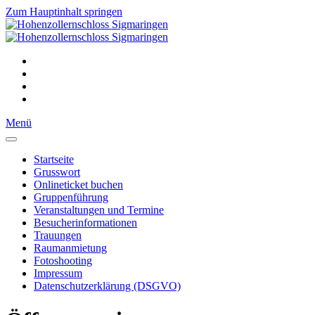
Zum Hauptinhalt springen
Menü
Startseite
Grusswort
Onlineticket buchen
Gruppenführung
Veranstaltungen und Termine
Besucherinformationen
Trauungen
Raumanmietung
Fotoshooting
Impressum
Datenschutzerklärung (DSGVO)